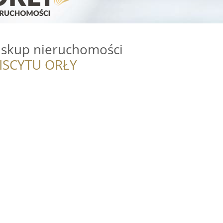
 skup nieruchomości
ISCYTU ORŁY