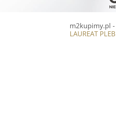
m2kupimy.pl -
LAUREAT PLEB