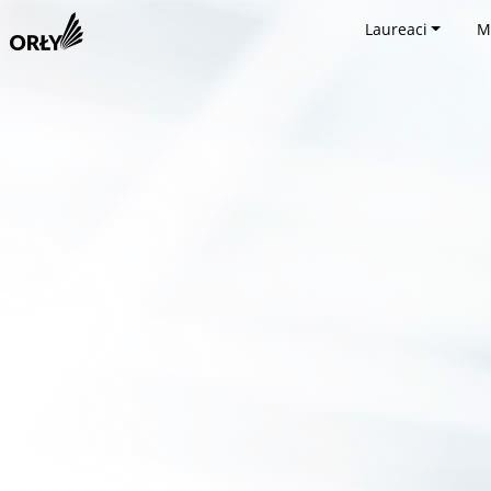
Laureaci
M