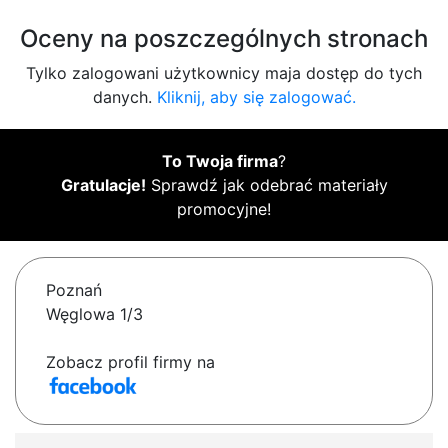
Oceny na poszczególnych stronach
Tylko zalogowani użytkownicy maja dostęp do tych
danych.
Kliknij, aby się zalogować.
To Twoja firma
?
Gratulacje!
Sprawdź jak odebrać materiały
promocyjne!
Poznań
Węglowa 1/3
Zobacz profil firmy na