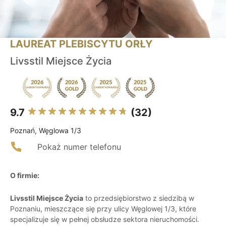
LAUREAT PLEBISCYTU ORŁY
Livsstil Miejsce Życia
9.7
(32)
Poznań, Węglowa 1/3
Pokaż numer telefonu
O firmie:
Livsstil Miejsce Życia
to przedsiębiorstwo z siedzibą w
Poznaniu, mieszczące się przy ulicy Węglowej 1/3, które
specjalizuje się w pełnej obsłudze sektora nieruchomości.