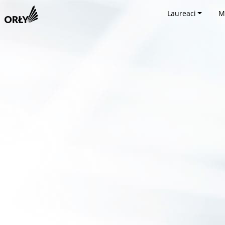
Laureaci
M