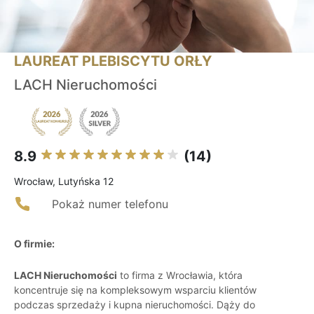
LAUREAT PLEBISCYTU ORŁY
LACH Nieruchomości
8.9
(14)
Wrocław, Lutyńska 12
Pokaż numer telefonu
O firmie:
LACH Nieruchomości
to firma z Wrocławia, która
koncentruje się na kompleksowym wsparciu klientów
podczas sprzedaży i kupna nieruchomości. Dąży do