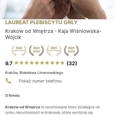
LAUREAT PLEBISCYTU ORŁY
Kraków od Wnętrza - Kaja Wiśniowska-
Wójcik
9.7
(32)
Kraków, Bolesława Limanowskiego
Pokaż numer telefonu
O firmie:
Kraków od Wnętrza
to renomowane biuro działające na
rynku nieruchomości w Krakowie, które wyróżnia się