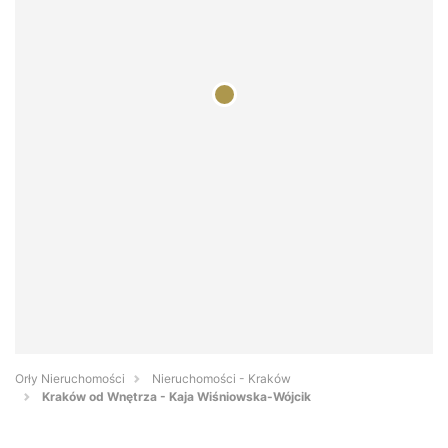
Orły Nieruchomości
Nieruchomości - Kraków
Kraków od Wnętrza - Kaja Wiśniowska-Wójcik