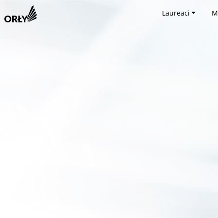
Laureaci
M