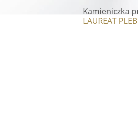
Kamieniczka p
LAUREAT PLEB