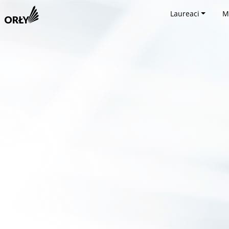
Laureaci
M