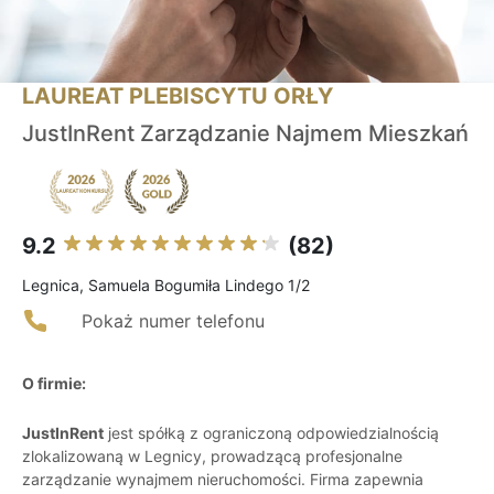
LAUREAT PLEBISCYTU ORŁY
JustInRent Zarządzanie Najmem Mieszkań
9.2
(82)
Legnica, Samuela Bogumiła Lindego 1/2
Pokaż numer telefonu
O firmie:
JustInRent
jest spółką z ograniczoną odpowiedzialnością
zlokalizowaną w Legnicy, prowadzącą profesjonalne
zarządzanie wynajmem nieruchomości. Firma zapewnia