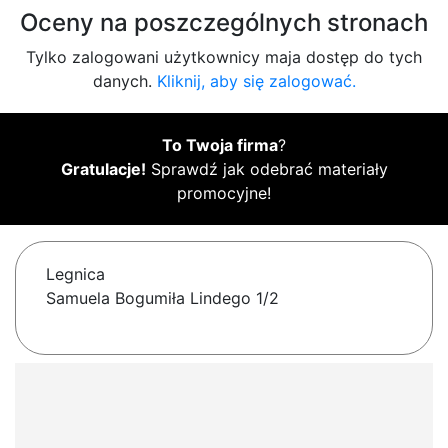
Oceny na poszczególnych stronach
Tylko zalogowani użytkownicy maja dostęp do tych
danych.
Kliknij, aby się zalogować.
To Twoja firma
?
Gratulacje!
Sprawdź jak odebrać materiały
promocyjne!
Legnica
Samuela Bogumiła Lindego 1/2