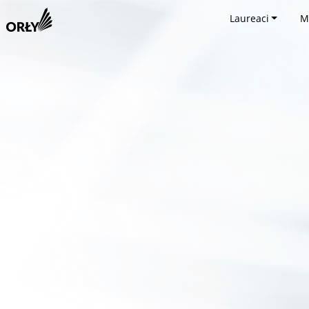
Laureaci
M