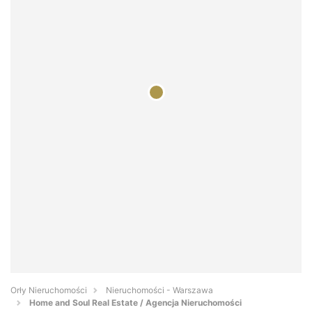
Orły Nieruchomości
Nieruchomości - Warszawa
Home and Soul Real Estate / Agencja Nieruchomości