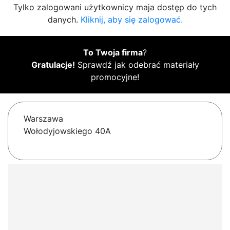
Tylko zalogowani użytkownicy maja dostęp do tych
danych.
Kliknij, aby się zalogować.
To Twoja firma
?
Gratulacje!
Sprawdź jak odebrać materiały
promocyjne!
Warszawa
Wołodyjowskiego 40A