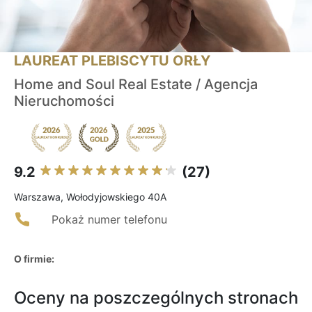
LAUREAT PLEBISCYTU ORŁY
Home and Soul Real Estate / Agencja
Nieruchomości
9.2
(27)
Warszawa, Wołodyjowskiego 40A
Pokaż numer telefonu
O firmie:
Oceny na poszczególnych stronach