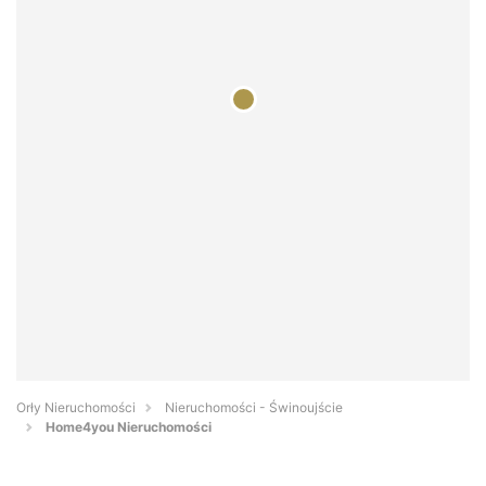
Orły Nieruchomości
Nieruchomości - Świnoujście
Home4you Nieruchomości