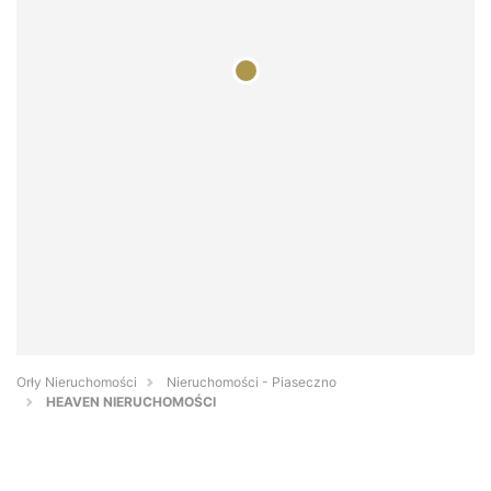
Orły Nieruchomości
Nieruchomości - Piaseczno
HEAVEN NIERUCHOMOŚCI