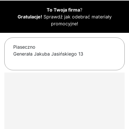
To Twoja firma
?
Gratulacje!
Sprawdź jak odebrać materiały
promocyjne!
Piaseczno
Generała Jakuba Jasińskiego 13