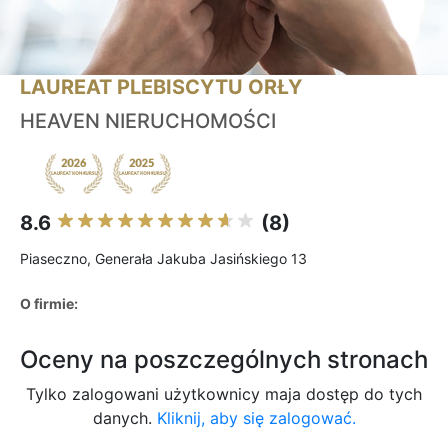
LAUREAT PLEBISCYTU ORŁY
HEAVEN NIERUCHOMOŚCI
8.6
(8)
Piaseczno, Generała Jakuba Jasińskiego 13
O firmie:
Oceny na poszczególnych stronach
Tylko zalogowani użytkownicy maja dostęp do tych
danych.
Kliknij, aby się zalogować.