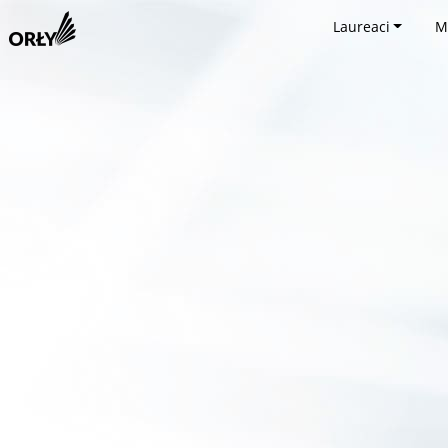
Laureaci
M