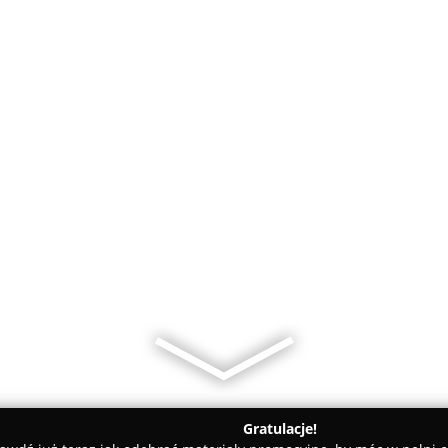
Gratulacje!