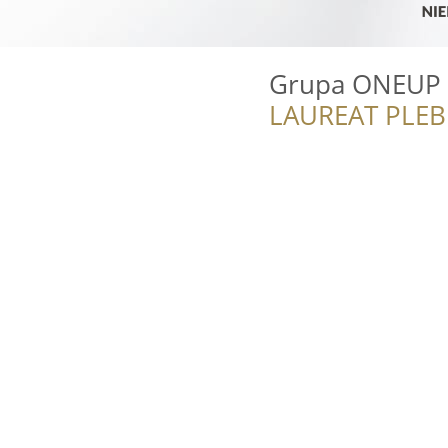
Grupa ONEUP
LAUREAT PLEB