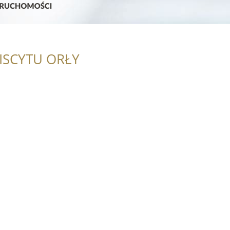
ISCYTU ORŁY