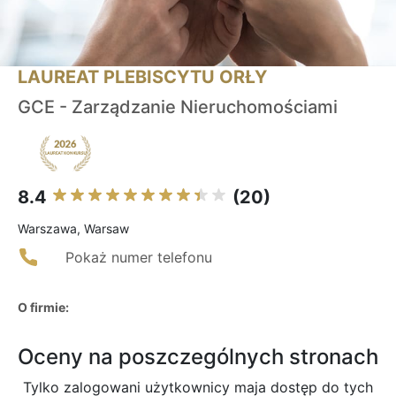
LAUREAT PLEBISCYTU ORŁY
GCE - Zarządzanie Nieruchomościami
8.4
(20)
Warszawa, Warsaw
Pokaż numer telefonu
O firmie:
Oceny na poszczególnych stronach
Tylko zalogowani użytkownicy maja dostęp do tych