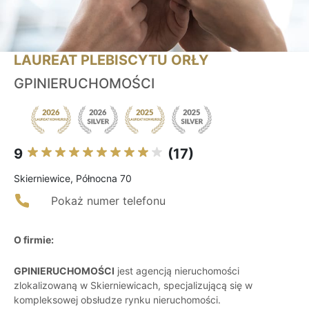
LAUREAT PLEBISCYTU ORŁY
GPINIERUCHOMOŚCI
9
(17)
Skierniewice, Północna 70
Pokaż numer telefonu
O firmie:
GPINIERUCHOMOŚCI
jest agencją nieruchomości
zlokalizowaną w Skierniewicach, specjalizującą się w
kompleksowej obsłudze rynku nieruchomości.