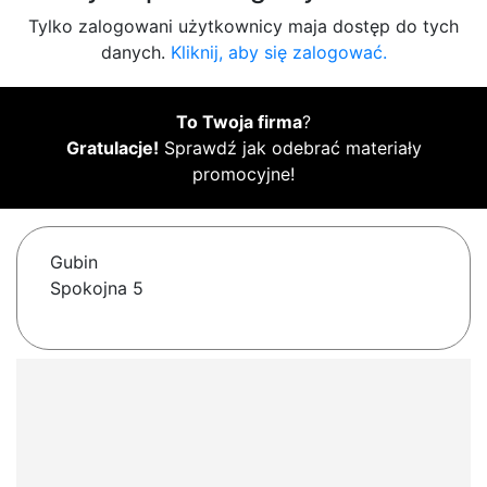
Tylko zalogowani użytkownicy maja dostęp do tych
danych.
Kliknij, aby się zalogować.
To Twoja firma
?
Gratulacje!
Sprawdź jak odebrać materiały
promocyjne!
Gubin
Spokojna 5