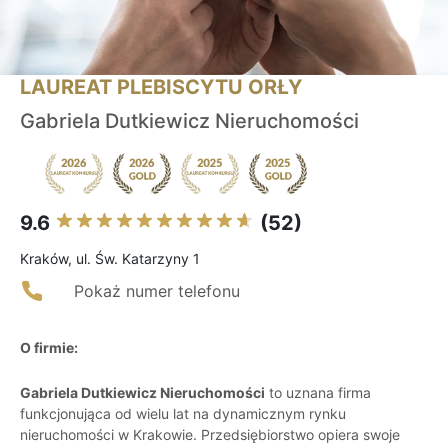
LAUREAT PLEBISCYTU ORŁY
Gabriela Dutkiewicz Nieruchomości
9.6
(52)
Kraków, ul. Św. Katarzyny 1
Pokaż numer telefonu
O firmie:
Gabriela Dutkiewicz Nieruchomości
to uznana firma
funkcjonująca od wielu lat na dynamicznym rynku
nieruchomości w Krakowie. Przedsiębiorstwo opiera swoje