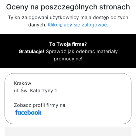
Oceny na poszczególnych stronach
Tylko zalogowani użytkownicy maja dostęp do tych
danych.
Kliknij, aby się zalogować.
To Twoja firma
?
Gratulacje!
Sprawdź jak odebrać materiały
promocyjne!
Kraków
ul. Św. Katarzyny 1
Zobacz profil firmy na