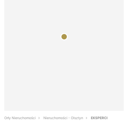
Orły Nieruchomości
Nieruchomości - Olsztyn
EKSPERCI