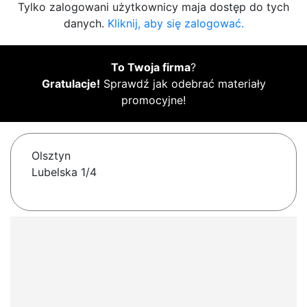
Tylko zalogowani użytkownicy maja dostęp do tych
danych.
Kliknij, aby się zalogować.
To Twoja firma
?
Gratulacje!
Sprawdź jak odebrać materiały
promocyjne!
Olsztyn
Lubelska 1/4