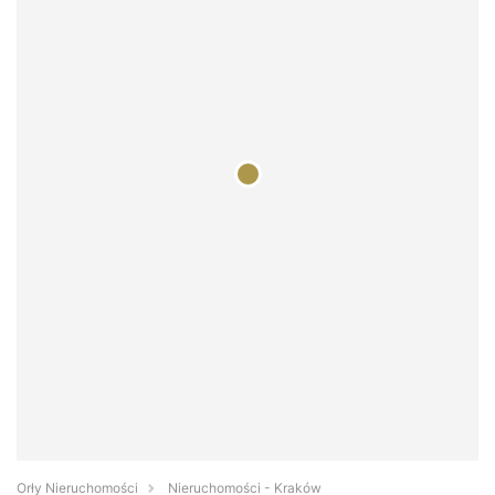
Orły Nieruchomości
Nieruchomości - Kraków