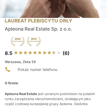
LAUREAT PLEBISCYTU ORŁY
Apleona Real Estate Sp. z o.o.
8.5
(6)
Warszawa, Złota 59
Pokaż numer telefonu
O firmie:
Apleona Real Estate
jest uznanym podmiotem na polskim
rynku zarządzania nieruchomościami, działającym jako
część czołowej europejskiej grupy Apleona. Siedziba