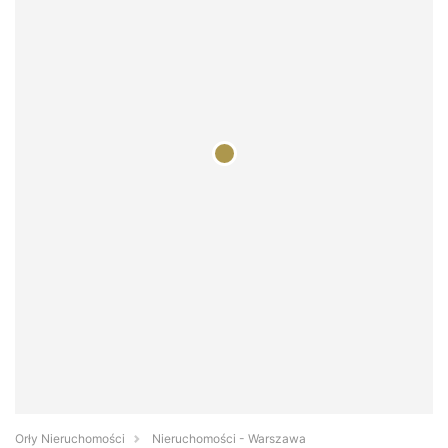
Orły Nieruchomości
Nieruchomości - Warszawa