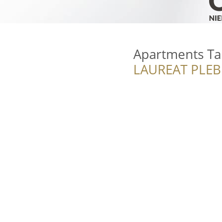
Apartments Ta
LAUREAT PLEB