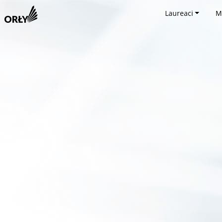
Laureaci
M