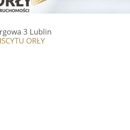
rgowa 3 Lublin
ISCYTU ORŁY