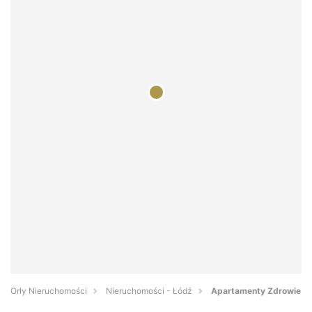
Orły Nieruchomości
Nieruchomości - Łódź
Apartamenty Zdrowie