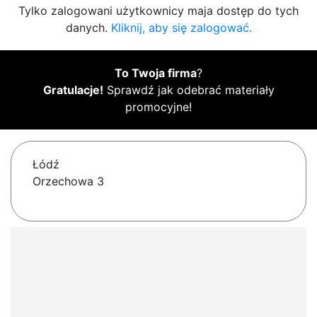
Tylko zalogowani użytkownicy maja dostęp do tych
danych.
Kliknij, aby się zalogować.
To Twoja firma
?
Gratulacje!
Sprawdź jak odebrać materiały
promocyjne!
Łódź
Orzechowa 3