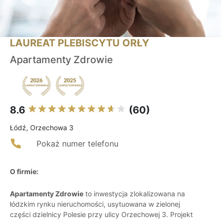
LAUREAT PLEBISCYTU ORŁY
Apartamenty Zdrowie
8.6
(60)
Łódź, Orzechowa 3
Pokaż numer telefonu
O firmie:
Apartamenty Zdrowie
to inwestycja zlokalizowana na
łódzkim rynku nieruchomości, usytuowana w zielonej
części dzielnicy Polesie przy ulicy Orzechowej 3. Projekt