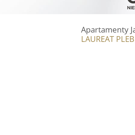
Apartamenty Ja
LAUREAT PLEB