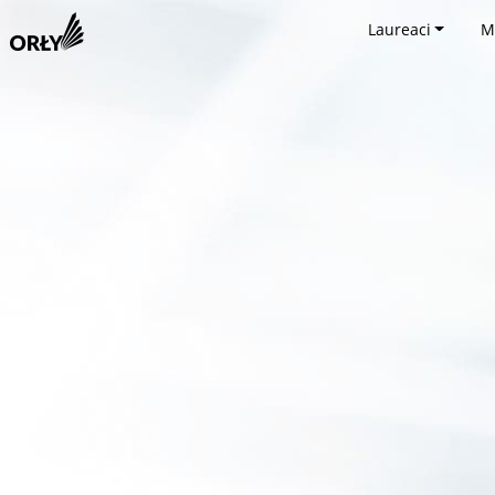
Laureaci
M