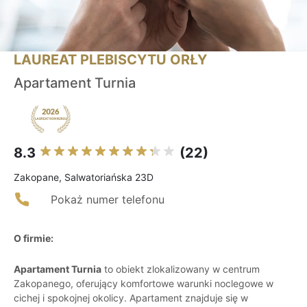
LAUREAT PLEBISCYTU ORŁY
Apartament Turnia
8.3
(22)
Zakopane, Salwatoriańska 23D
Pokaż numer telefonu
O firmie:
Apartament Turnia
to obiekt zlokalizowany w centrum
Zakopanego, oferujący komfortowe warunki noclegowe w
cichej i spokojnej okolicy. Apartament znajduje się w