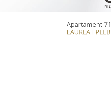
Apartament 71
LAUREAT PLEB