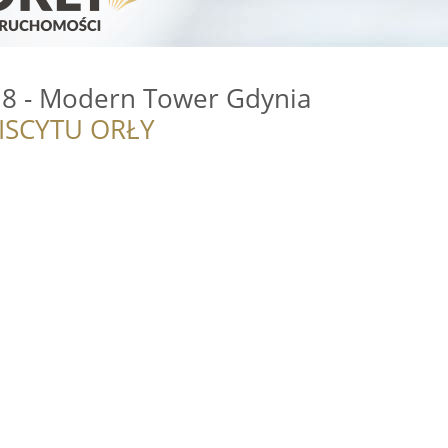
8 - Modern Tower Gdynia
ISCYTU ORŁY