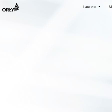
Laureaci
M