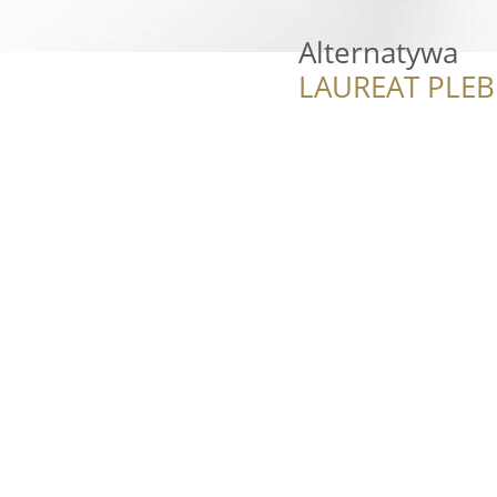
Alternatywa
LAUREAT PLEB