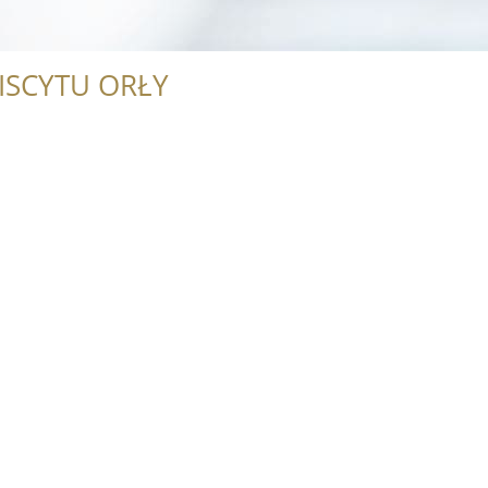
ISCYTU ORŁY