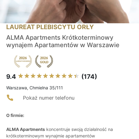
LAUREAT PLEBISCYTU ORŁY
ALMA Apartments Krótkoterminowy
wynajem Apartamentów w Warszawie
9.4
(174)
Warszawa, Chmielna 35/111
Pokaż numer telefonu
O firmie:
ALMA Apartments
koncentruje swoją działalność na
krótkoterminowym wynajmie apartamentów