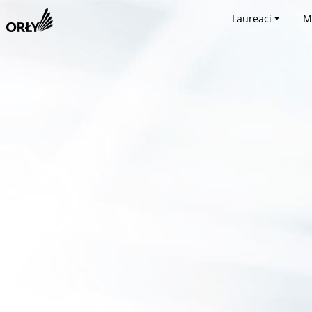
Laureaci
M