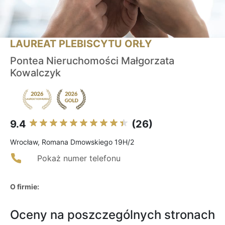
LAUREAT PLEBISCYTU ORŁY
Pontea Nieruchomości Małgorzata
Kowalczyk
9.4
(26)
Wrocław, Romana Dmowskiego 19H/2
Pokaż numer telefonu
O firmie:
Oceny na poszczególnych stronach