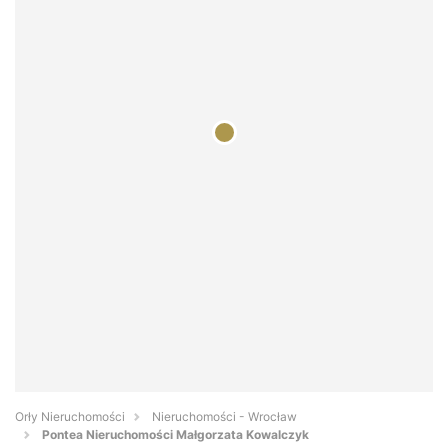
Orły Nieruchomości
Nieruchomości - Wrocław
Pontea Nieruchomości Małgorzata Kowalczyk