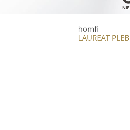
homfi
LAUREAT PLEB