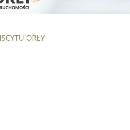
ISCYTU ORŁY