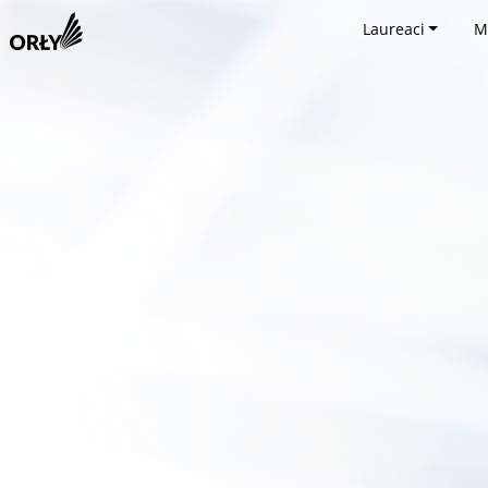
Laureaci
M