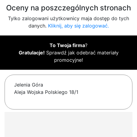
Oceny na poszczególnych stronach
Tylko zalogowani użytkownicy maja dostęp do tych
danych.
Kliknij, aby się zalogować.
To Twoja firma
?
Gratulacje!
Sprawdź jak odebrać materiały
promocyjne!
Jelenia Góra
Aleja Wojska Polskiego 18/1