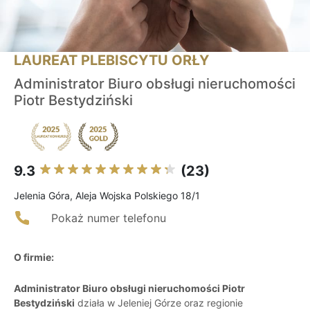
LAUREAT PLEBISCYTU ORŁY
Administrator Biuro obsługi nieruchomości
Piotr Bestydziński
9.3
(23)
Jelenia Góra, Aleja Wojska Polskiego 18/1
Pokaż numer telefonu
O firmie:
Administrator Biuro obsługi nieruchomości Piotr
Bestydziński
działa w Jeleniej Górze oraz regionie