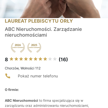
LAUREAT PLEBISCYTU ORŁY
ABC Nieruchomości. Zarządzanie
nieruchomościami
8
(16)
Chorzów, Wolności 112
Pokaż numer telefonu
O firmie:
ABC Nieruchomości
to firma specjalizująca się w
zarządzaniu oraz administrowaniu nieruchomościami,