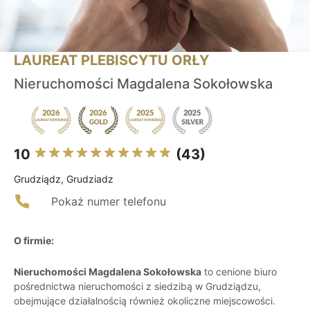
LAUREAT PLEBISCYTU ORŁY
Nieruchomości Magdalena Sokołowska
10
(43)
Grudziądz, Grudziadz
Pokaż numer telefonu
O firmie:
Nieruchomości Magdalena Sokołowska
to cenione biuro
pośrednictwa nieruchomości z siedzibą w Grudziądzu,
obejmujące działalnością również okoliczne miejscowości.