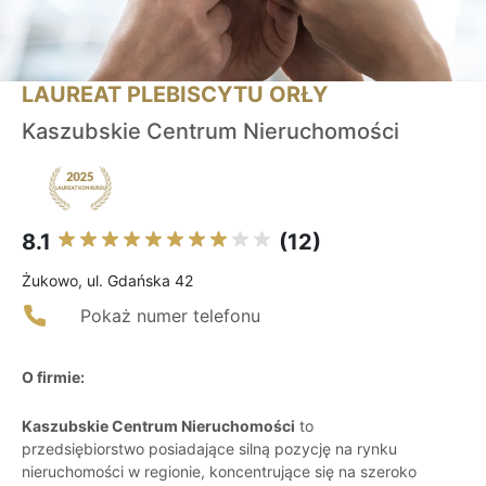
LAUREAT PLEBISCYTU ORŁY
Kaszubskie Centrum Nieruchomości
8.1
(12)
Żukowo, ul. Gdańska 42
Pokaż numer telefonu
O firmie:
Kaszubskie Centrum Nieruchomości
to
przedsiębiorstwo posiadające silną pozycję na rynku
nieruchomości w regionie, koncentrujące się na szeroko