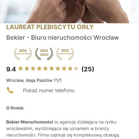
LAUREAT PLEBISCYTU ORŁY
Bekier - Biuro nieruchomości Wrocław
9.4
(25)
Wrocław, Aleja Piastów 11/1
Pokaż numer telefonu
O firmie:
Bekier Nieruchomości
to agencja działająca na rynku
wrocławskim, wyróżniająca się uznaniem w branży
nieruchomości. Firma zajmuje się kompleksową obsługą