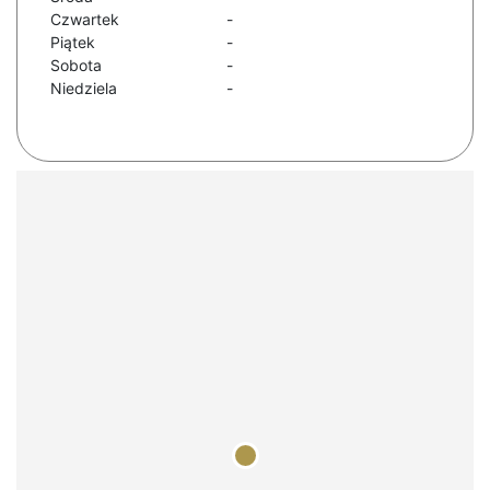
Czwartek
-
Piątek
-
Sobota
-
Niedziela
-