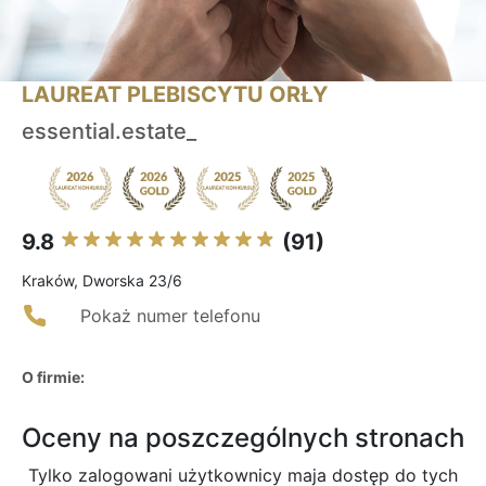
LAUREAT PLEBISCYTU ORŁY
essential.estate_
9.8
(91)
Kraków, Dworska 23/6
Pokaż numer telefonu
O firmie:
Oceny na poszczególnych stronach
Tylko zalogowani użytkownicy maja dostęp do tych