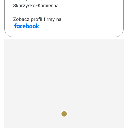
Skarzysko-Kamienna
Zobacz profil firmy na