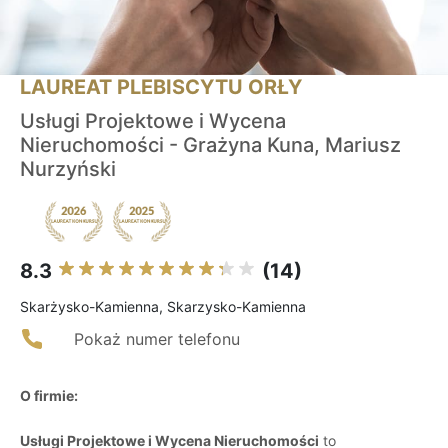
LAUREAT PLEBISCYTU ORŁY
Usługi Projektowe i Wycena
Nieruchomości - Grażyna Kuna, Mariusz
Nurzyński
8.3
(14)
Skarżysko-Kamienna, Skarzysko-Kamienna
Pokaż numer telefonu
O firmie:
Usługi Projektowe i Wycena Nieruchomości
to