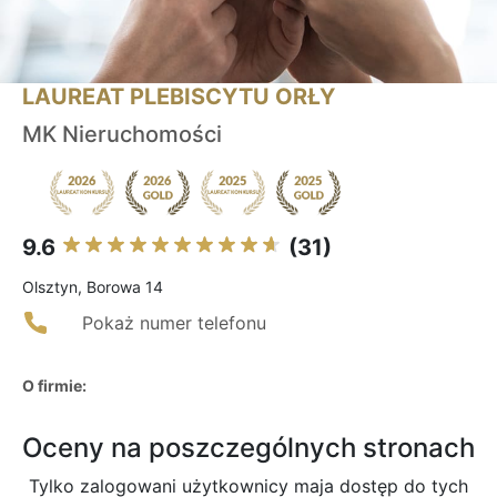
LAUREAT PLEBISCYTU ORŁY
MK Nieruchomości
9.6
(31)
Olsztyn, Borowa 14
Pokaż numer telefonu
O firmie:
Oceny na poszczególnych stronach
Tylko zalogowani użytkownicy maja dostęp do tych