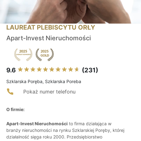
LAUREAT PLEBISCYTU ORŁY
Apart-Invest Nieruchomości
9.6
(231)
Szklarska Poręba, Szklarska Poreba
Pokaż numer telefonu
O firmie:
Apart-Invest Nieruchomości
to firma działająca w
branży nieruchomości na rynku Szklarskiej Poręby, której
działalność sięga roku 2000. Przedsiębiorstwo