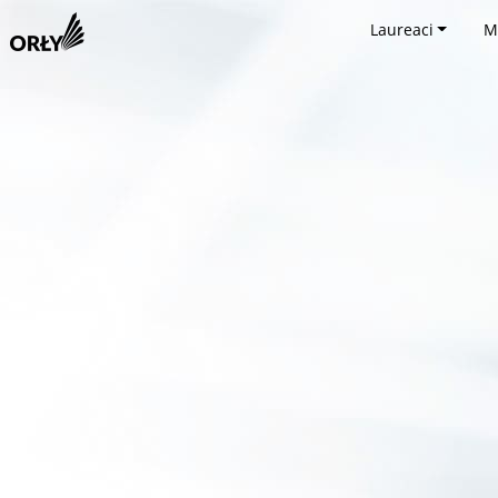
Laureaci
M