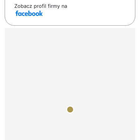
Zobacz profil firmy na