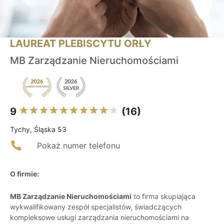
LAUREAT PLEBISCYTU ORŁY
MB Zarządzanie Nieruchomościami
9
(16)
Tychy, Śląska 53
Pokaż numer telefonu
O firmie:
MB Zarządzanie Nieruchomościami
to firma skupiająca
wykwalifikowany zespół specjalistów, świadczących
kompleksowe usługi zarządzania nieruchomościami na