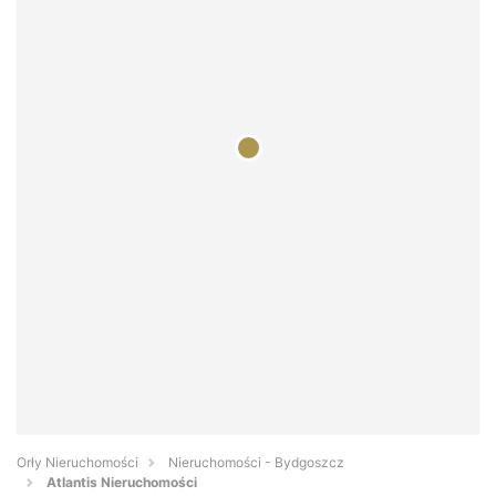
Orły Nieruchomości
Nieruchomości - Bydgoszcz
Atlantis Nieruchomości