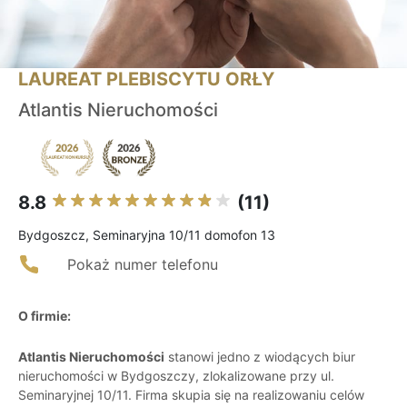
LAUREAT PLEBISCYTU ORŁY
Atlantis Nieruchomości
8.8
(11)
Bydgoszcz, Seminaryjna 10/11 domofon 13
Pokaż numer telefonu
O firmie:
Atlantis Nieruchomości
stanowi jedno z wiodących biur
nieruchomości w Bydgoszczy, zlokalizowane przy ul.
Seminaryjnej 10/11. Firma skupia się na realizowaniu celów