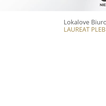
Lokalove Biur
LAUREAT PLEB