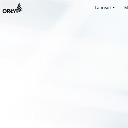
Laureaci
M