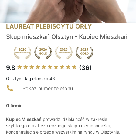
LAUREAT PLEBISCYTU ORŁY
Skup mieszkań Olsztyn - Kupiec Mieszkań
9.8
(36)
Olsztyn, Jagiellońska 46
Pokaż numer telefonu
O firmie:
Kupiec Mieszkań
prowadzi działalność w zakresie
szybkiego oraz bezpiecznego skupu nieruchomości,
koncentrując się przede wszystkim na rynku w Olsztynie,