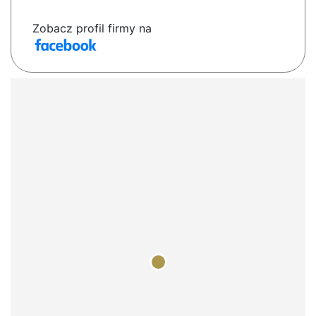
Zobacz profil firmy na