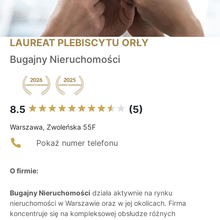
LAUREAT PLEBISCYTU ORŁY
Bugajny Nieruchomości
8.5
(5)
Warszawa, Zwoleńska 55F
Pokaż numer telefonu
O firmie:
Bugajny Nieruchomości
działa aktywnie na rynku
nieruchomości w Warszawie oraz w jej okolicach. Firma
koncentruje się na kompleksowej obsłudze różnych