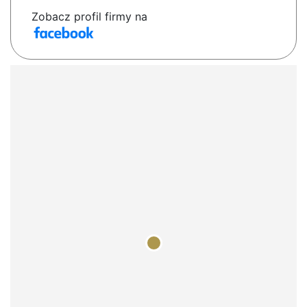
Zobacz profil firmy na