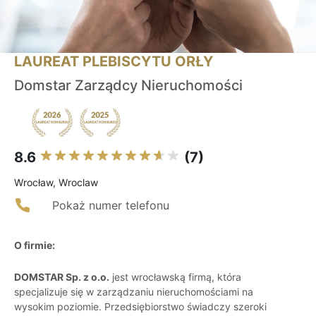
LAUREAT PLEBISCYTU ORŁY
Domstar Zarządcy Nieruchomości
8.6
(7)
Wrocław, Wroclaw
Pokaż numer telefonu
O firmie:
DOMSTAR Sp. z o.o.
jest wrocławską firmą, która
specjalizuje się w zarządzaniu nieruchomościami na
wysokim poziomie. Przedsiębiorstwo świadczy szeroki