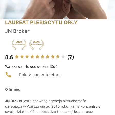
LAUREAT PLEBISCYTU ORŁY
JN Broker
8.6
(7)
Warszawa, Nowodworska 35/4
Pokaż numer telefonu
O firmie:
JN Broker
jest uznawaną agencją nieruchomości
działającą w Warszawie od 2015 roku. Firma koncentruje
swoją działalność na obsłudze transakcji kupna oraz