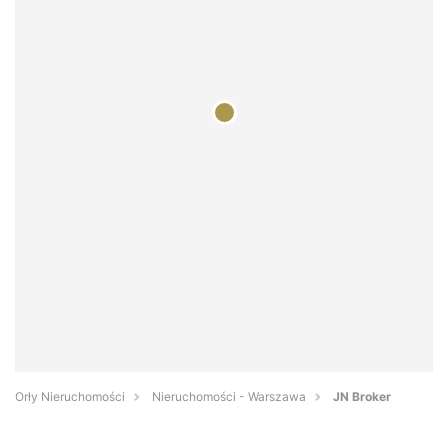
Orły Nieruchomości
Nieruchomości - Warszawa
JN Broker