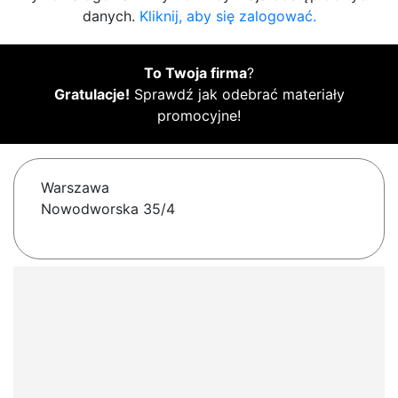
danych.
Kliknij, aby się zalogować.
To Twoja firma
?
Gratulacje!
Sprawdź jak odebrać materiały
promocyjne!
Warszawa
Nowodworska 35/4