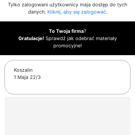
Tylko zalogowani użytkownicy maja dostęp do tych
danych.
Kliknij, aby się zalogować.
To Twoja firma
?
Gratulacje!
Sprawdź jak odebrać materiały
promocyjne!
Koszalin
1 Maja 22/3