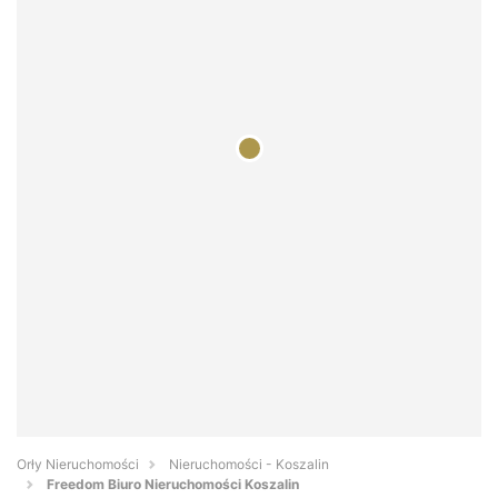
Orły Nieruchomości
Nieruchomości - Koszalin
Freedom Biuro Nieruchomości Koszalin