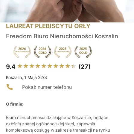
LAUREAT PLEBISCYTU ORŁY
Freedom Biuro Nieruchomości Koszalin
9.4
(27)
Koszalin, 1 Maja 22/3
Pokaż numer telefonu
O firmie:
Biuro nieruchomości działające w Koszalinie, będące
częścią znanej ogólnopolskiej sieci, zapewnia
kompleksową obsługę w zakresie transakcji na rynku