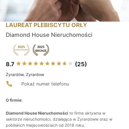
LAUREAT PLEBISCYTU ORŁY
Diamond House Nieruchomości
8.7
(25)
Żyrardów, Zyrardow
Pokaż numer telefonu
O firmie:
Diamond House Nieruchomości
to firma aktywna w
sektorze nieruchomości, działająca w Żyrardowie oraz w
pobliskich miejscowościach od 2018 roku.