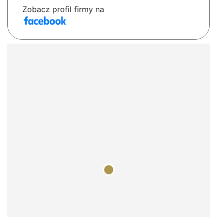
Zobacz profil firmy na