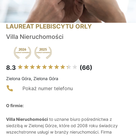
LAUREAT PLEBISCYTU ORŁY
Villa Nieruchomości
8.3
(66)
Zielona Góra, Zielona Góra
Pokaż numer telefonu
O firmie:
Villa Nieruchomości
to uznane biuro pośrednictwa z
siedzibą w Zielonej Górze, które od 2008 roku świadczy
wszechstronne usługi w branży nieruchomości. Firma